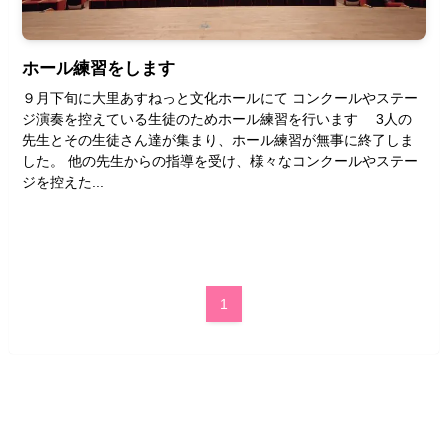
ホール練習をします
９月下旬に大里あすねっと文化ホールにて コンクールやステー
ジ演奏を控えている生徒のためホール練習を行います 3人の
先生とその生徒さん達が集まり、ホール練習が無事に終了しま
した。 他の先生からの指導を受け、様々なコンクールやステー
ジを控えた...
1