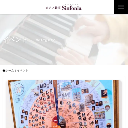
イベント
– category –
ホーム
イベント